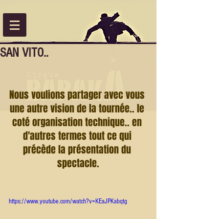
SAN VITO..
Nous voulions partager avec vous 
une autre vision de la tournée.. le 
coté organisation technique.. en 
d'autres termes tout ce qui 
précède la présentation du 
spectacle.
https://www.youtube.com/watch?v=KEaJPKabqtg