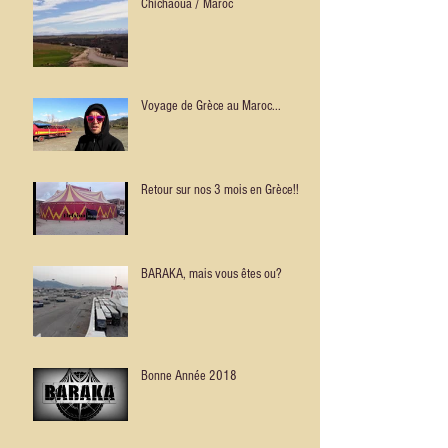
Chichaoua / Maroc
Voyage de Grèce au Maroc...
Retour sur nos 3 mois en Grèce!!
BARAKA, mais vous êtes ou?
Bonne Année 2018