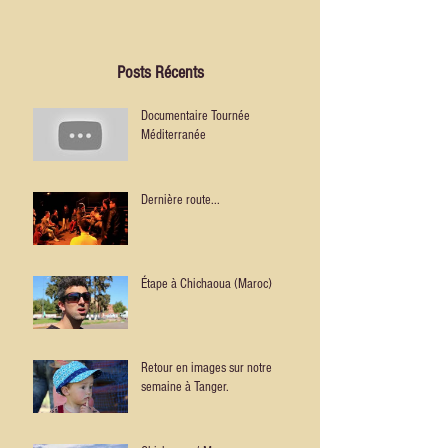
Posts Récents
Documentaire Tournée
Méditerranée
Dernière route...
Étape à Chichaoua (Maroc)
Retour en images sur notre
semaine à Tanger.